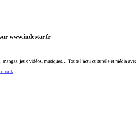
 sur www.indestar.fr
 mangas, jeux vidéos, musiques… Toute l’actu culturelle et média avec