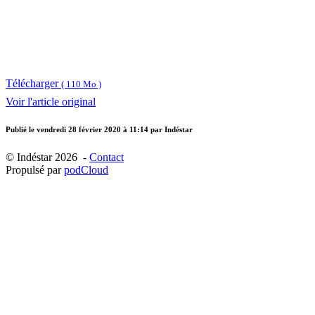
Télécharger
( 110 Mo )
Voir l'article original
Publié le
vendredi 28 février 2020 à 11:14
par Indéstar
© Indéstar 2026 -
Contact
Propulsé par
podCloud