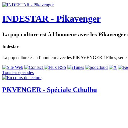
INDESTAR - Pikavenger
La pop culture est à l'honneur avec les Pikavenger
Indéstar
La pop culture est à l’honneur avec les PIKAVENGER ! Films, séries,
Tous les épisodes
PKVENGER - Spéciale Cthulhu