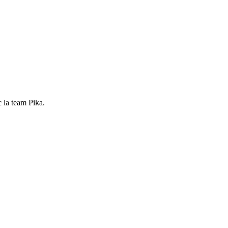
 la team Pika.