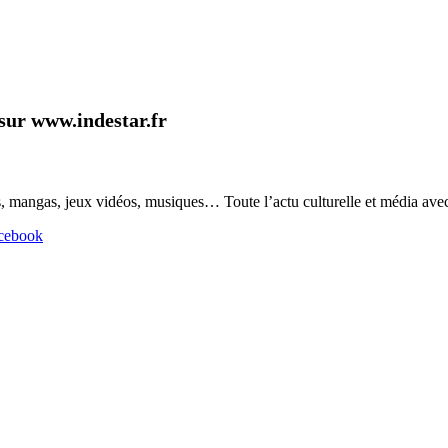
 sur www.indestar.fr
 mangas, jeux vidéos, musiques… Toute l’actu culturelle et média avec