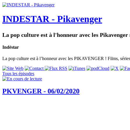
INDESTAR - Pikavenger
La pop culture est à l'honneur avec les Pikavenger
Indéstar
La pop culture est à l’honneur avec les PIKAVENGER ! Films, séries,
Tous les épisodes
PKVENGER - 06/02/2020