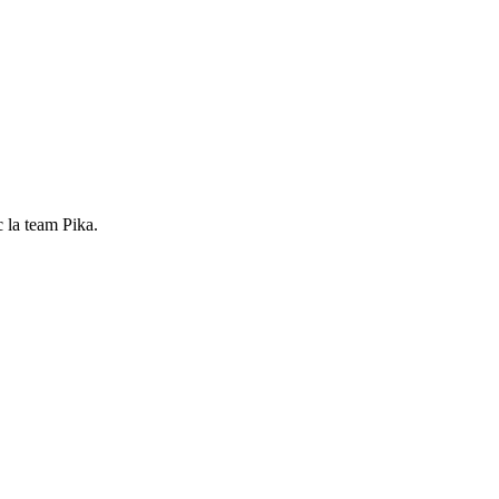
 la team Pika.