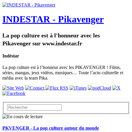
INDESTAR - Pikavenger
La pop culture est à l'honneur avec les
Pikavenger sur www.indestar.fr
Indéstar
La pop culture est à l’honneur avec les PIKAVENGER ! Films,
séries, mangas, jeux vidéos, musiques… Toute l’actu culturelle et
média avec la team Pika.
PKVENGER - La pop culture autour du monde