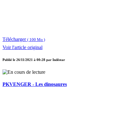
Télécharger
( 100 Mo )
Voir l'article original
Publié le
26/11/2021 à 00:28
par
Indéstar
PKVENGER - Les dinosaures